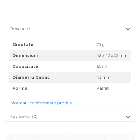
Descriere
Greutate
75 g
Dimensiuni
42 x 42 x 52 mm
Capacitate
65 ml
Diametru Capac
43 mm
Forma
Patrat
Informatii conformitate produs
Review-uri
(0)