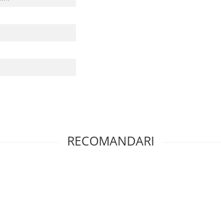
RECOMANDARI