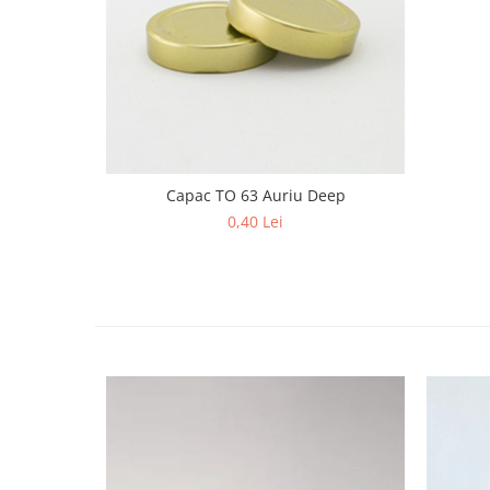
Capac TO 63 Auriu Deep
0,40 Lei