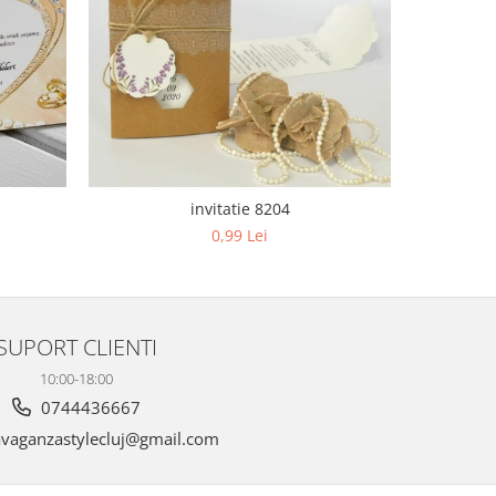
invitatie 8204
0,99 Lei
SUPORT CLIENTI
10:00-18:00
0744436667
vaganzastylecluj@gmail.com