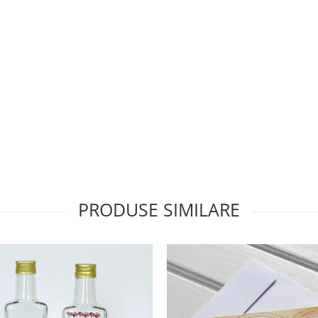
PRODUSE SIMILARE