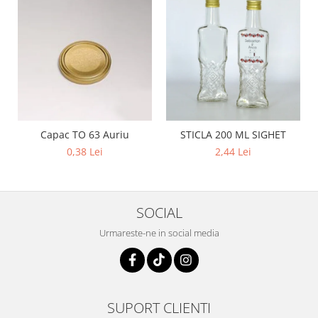
Capac TO 63 Auriu
STICLA 200 ML SIGHET
0,38 Lei
2,44 Lei
SOCIAL
Urmareste-ne in social media
SUPORT CLIENTI