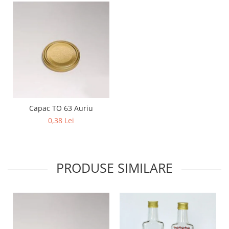
Capac TO 63 Auriu
0,38 Lei
PRODUSE SIMILARE