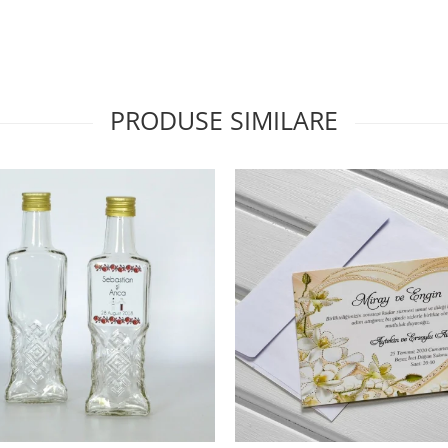
PRODUSE SIMILARE