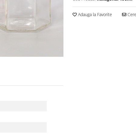
Adauga la Favorite
Cere 