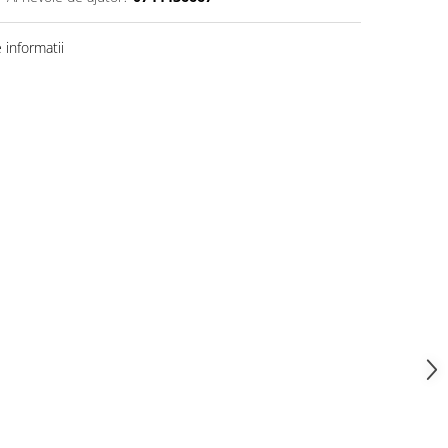
informatii