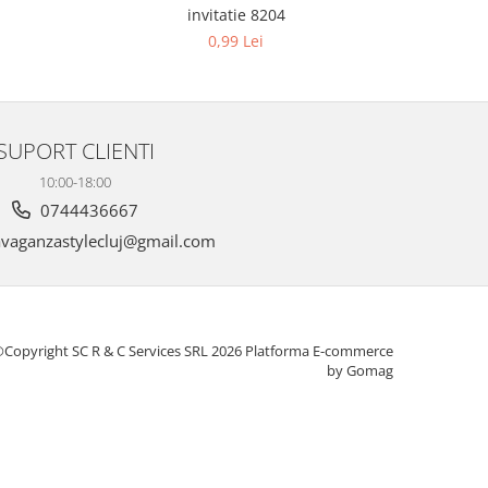
invitatie 8204
0,99 Lei
SUPORT CLIENTI
10:00-18:00
0744436667
vaganzastylecluj@gmail.com
Copyright SC R & C Services SRL 2026
Platforma E-commerce
by Gomag