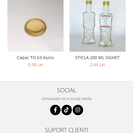
Capac TO 63 Auriu
STICLA 200 ML SIGHET
0,38 Lei
2,44 Lei
SOCIAL
Urmareste-ne in social media
SUPORT CLIENTI