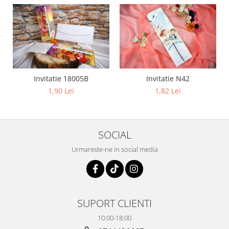
Invitatie 18005B
Invitatie N42
1,90 Lei
1,82 Lei
SOCIAL
Urmareste-ne in social media
SUPORT CLIENTI
10:00-18:00