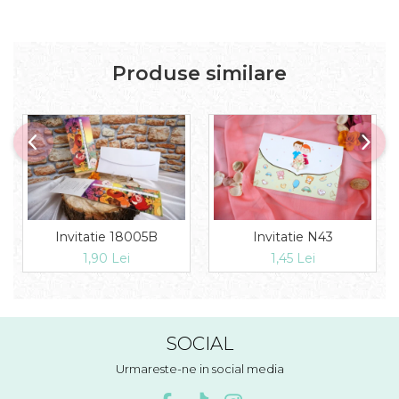
Produse similare
Invitatie 18005B
Invitatie N43
1,90 Lei
1,45 Lei
SOCIAL
Urmareste-ne in social media