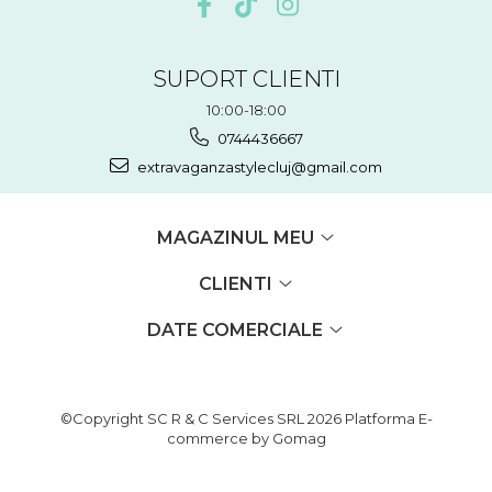
SUPORT CLIENTI
10:00-18:00
0744436667
extravaganzastylecluj@gmail.com
MAGAZINUL MEU
CLIENTI
DATE COMERCIALE
©Copyright SC R & C Services SRL 2026
Platforma E-
commerce by Gomag