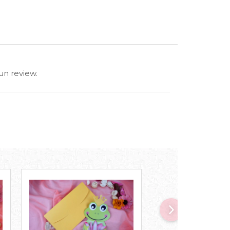
un review.