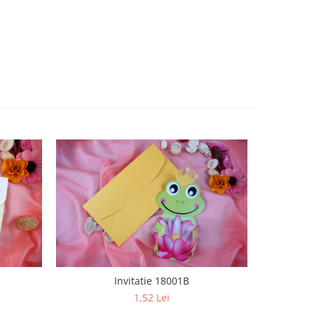
Invitatie 18001B
1,52 Lei