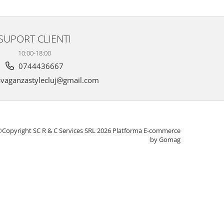
SUPORT CLIENTI
10:00-18:00
0744436667
vaganzastylecluj@gmail.com
Copyright SC R & C Services SRL 2026
Platforma E-commerce
by Gomag