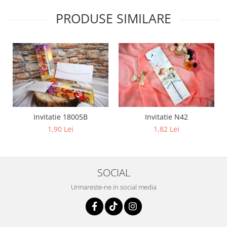
PRODUSE SIMILARE
Invitatie 18005B
Invitatie N42
1,90 Lei
1,82 Lei
SOCIAL
Urmareste-ne in social media