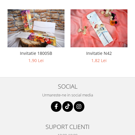
Invitatie 18005B
Invitatie N42
1,90 Lei
1,82 Lei
SOCIAL
Urmareste-ne in social media
SUPORT CLIENTI