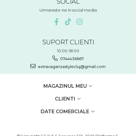
SOCIAL
Urmareste-ne in social media
SUPORT CLIENTI
10:00-18:00
0744436667
extravaganzastylecluj@gmail.com
MAGAZINUL MEU
CLIENTI
DATE COMERCIALE