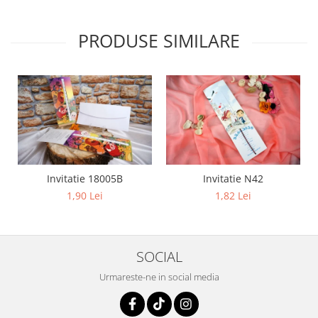
PRODUSE SIMILARE
Invitatie 18005B
Invitatie N42
1,90 Lei
1,82 Lei
SOCIAL
Urmareste-ne in social media