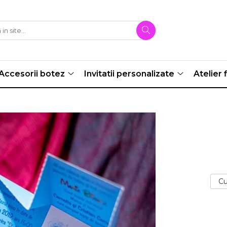
Accesorii botez
Invitatii personalizate
Atelier f
Cu