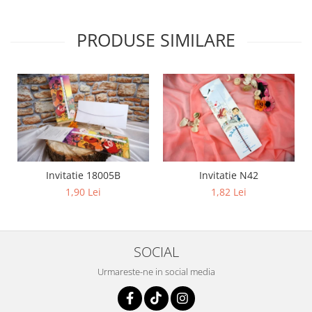
PRODUSE SIMILARE
Invitatie 18005B
Invitatie N42
1,90 Lei
1,82 Lei
SOCIAL
Urmareste-ne in social media