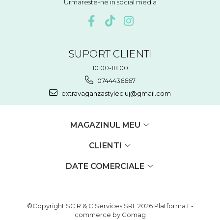
Urmareste-ne in social media
SUPORT CLIENTI
10:00-18:00
0744436667
extravaganzastylecluj@gmail.com
MAGAZINUL MEU
CLIENTI
DATE COMERCIALE
©Copyright SC R & C Services SRL 2026
Platforma E-
commerce by Gomag