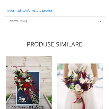
Informatii conformitate produs
Review-uri
(0)
PRODUSE SIMILARE