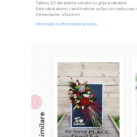
Tablou 3D din plante uscate cu grija si rabdare.
Este ideal atunci cand trebuie sa faci un cadou sau 
Dimensiune: 43x43cm
Informatii conformitate produs