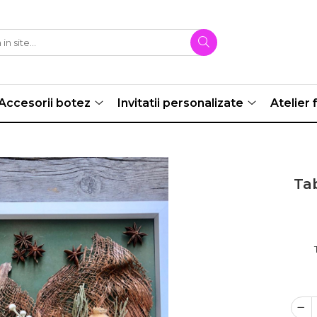
Accesorii botez
Invitatii personalizate
Atelier f
Tab