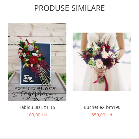
PRODUSE SIMILARE
Buchet eX-bm190
Tablou 3D EXT-T5
350,00 Lei
109,00 Lei