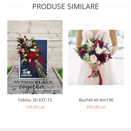
PRODUSE SIMILARE
Buchet eX-bm190
Tablou 3D EXT-T5
350,00 Lei
109,00 Lei