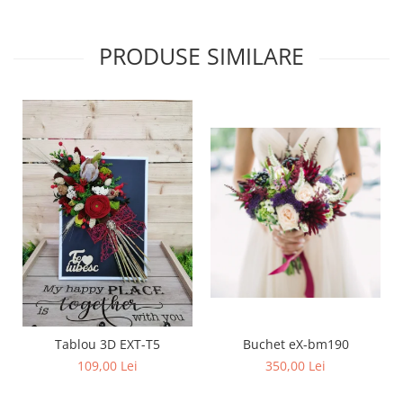
PRODUSE SIMILARE
Buchet eX-bm190
Tablou 3D EXT-T5
350,00 Lei
109,00 Lei