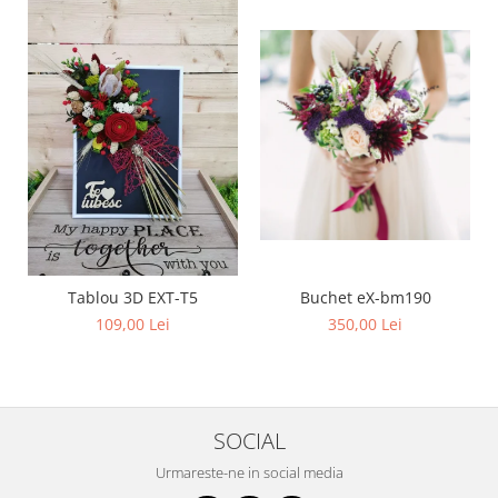
Buchet eX-bm190
Tablou 3D EXT-T5
350,00 Lei
109,00 Lei
SOCIAL
Urmareste-ne in social media