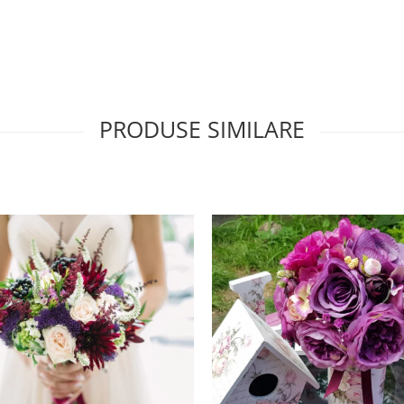
PRODUSE SIMILARE