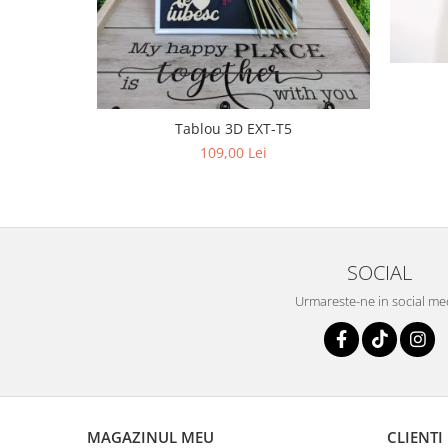
Tablou 3D EXT-T5
109,00 Lei
SOCIAL
Urmareste-ne in social me
MAGAZINUL MEU
CLIENTI