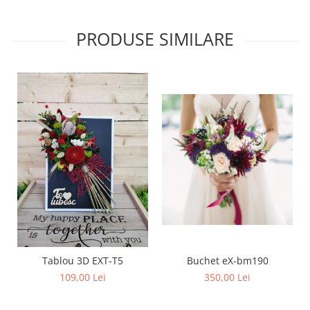
PRODUSE SIMILARE
Buchet eX-bm190
Tablou 3D EXT-T5
350,00 Lei
109,00 Lei