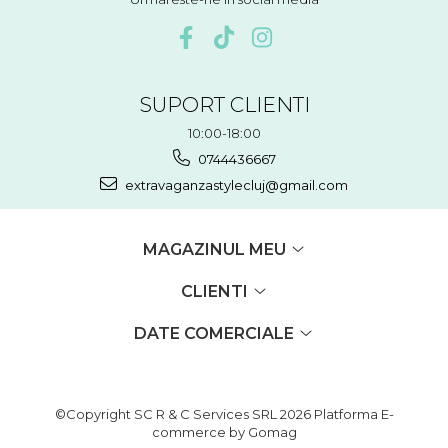
SUPORT CLIENTI
10:00-18:00
0744436667
extravaganzastylecluj@gmail.com
MAGAZINUL MEU
CLIENTI
DATE COMERCIALE
©Copyright SC R & C Services SRL 2026
Platforma E-
commerce by Gomag