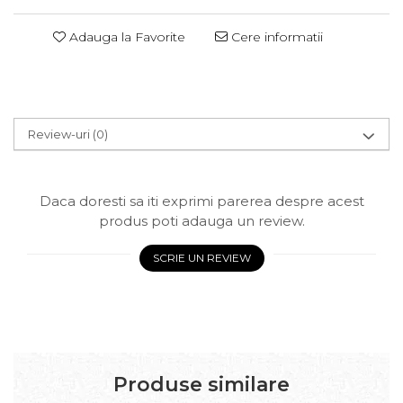
Adauga la Favorite
Cere informatii
Review-uri
(0)
Daca doresti sa iti exprimi parerea despre acest
produs poti adauga un review.
SCRIE UN REVIEW
Produse similare