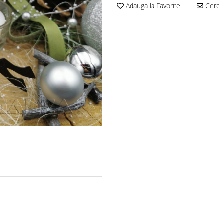
Adauga la Favorite
Cere 