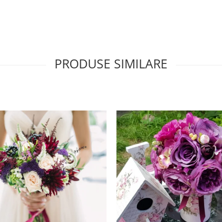
PRODUSE SIMILARE