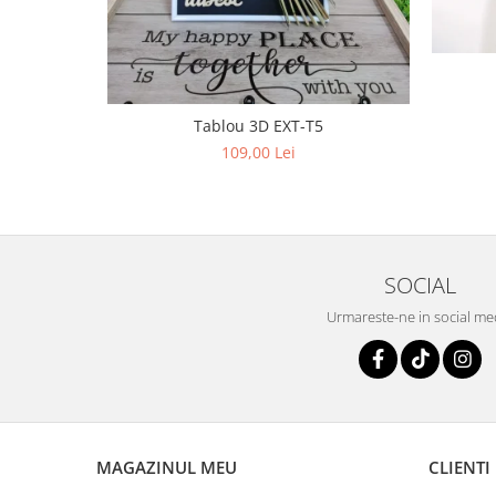
Tablou 3D EXT-T5
109,00 Lei
SOCIAL
Urmareste-ne in social me
MAGAZINUL MEU
CLIENTI