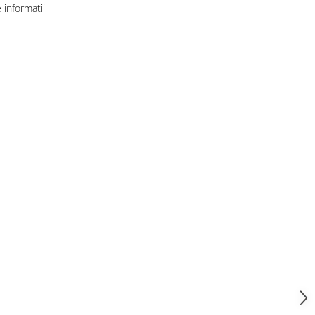
informatii