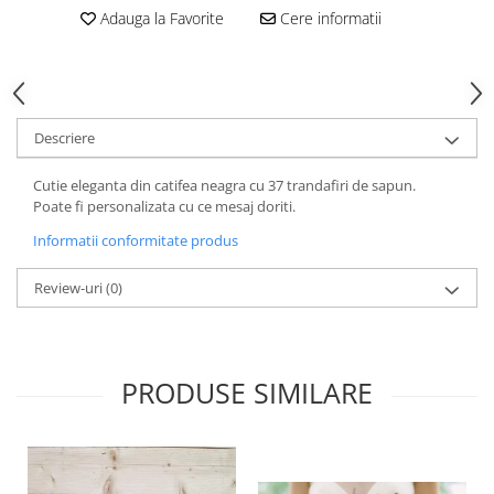
HOME & OFFICE Deco
Adauga la Favorite
Cere informatii
Descriere
Cutie eleganta din catifea neagra cu 37 trandafiri de sapun.
Poate fi personalizata cu ce mesaj doriti.
Informatii conformitate produs
Review-uri
(0)
PRODUSE SIMILARE