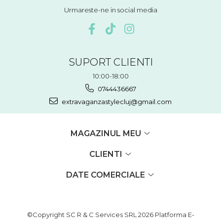
Urmareste-ne in social media
SUPORT CLIENTI
10:00-18:00
0744436667
extravaganzastylecluj@gmail.com
MAGAZINUL MEU
CLIENTI
DATE COMERCIALE
©Copyright SC R & C Services SRL 2026
Platforma E-