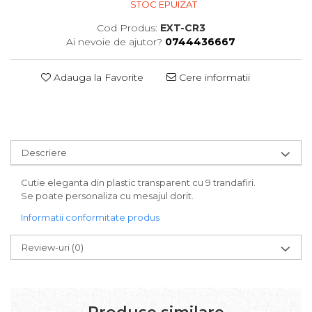
STOC EPUIZAT
Cod Produs:
EXT-CR3
Ai nevoie de ajutor?
0744436667
Adauga la Favorite
Cere informatii
Descriere
Cutie eleganta din plastic transparent cu 9 trandafiri.
Se poate personaliza cu mesajul dorit.
Informatii conformitate produs
Review-uri
(0)