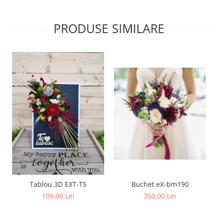
PRODUSE SIMILARE
Buchet eX-bm190
Tablou 3D EXT-T5
350,00 Lei
109,00 Lei