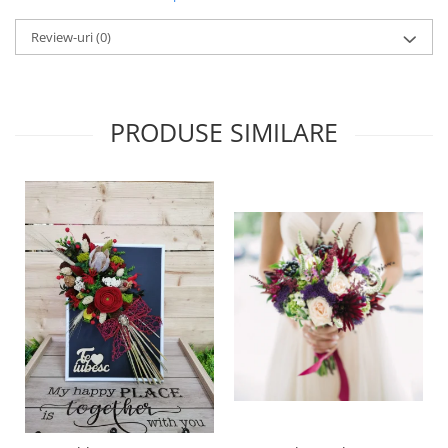
Review-uri
(0)
PRODUSE SIMILARE