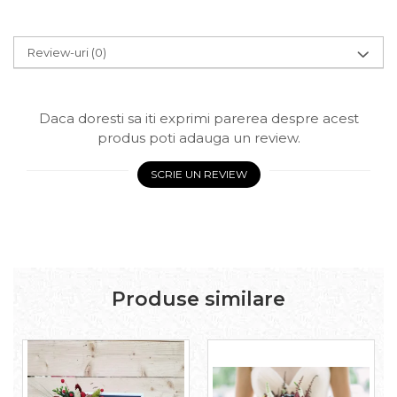
Review-uri
(0)
Daca doresti sa iti exprimi parerea despre acest
produs poti adauga un review.
SCRIE UN REVIEW
Produse similare