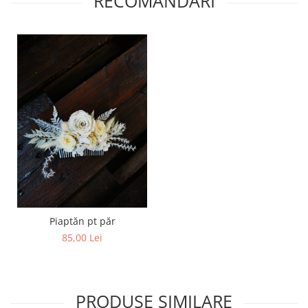
RECOMANDARI
Piaptăn pt păr
85,00 Lei
PRODUSE SIMILARE