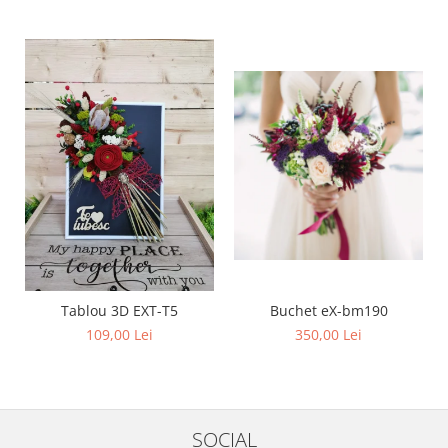
Buchet eX-bm190
Tablou 3D EXT-T5
350,00 Lei
109,00 Lei
SOCIAL