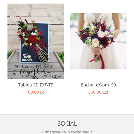
Buchet eX-bm190
Tablou 3D EXT-T5
350,00 Lei
109,00 Lei
SOCIAL
Urmareste-ne in social media