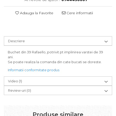
Adauga la Favorite
Cere informatii
Descriere
Buchet din 39 Rafaello, potrivit pt implinirea varstei de 39
ani.
Se poate realiza la comanda din cate bucati se doreste.
Informatii conformitate produs
Video
(1)
Review-uri
(0)
Produse similare