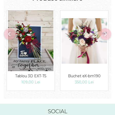
Tablou 3D EXT-T5
Buchet eX-bm190
109,00 Lei
350,00 Lei
SOCIAL