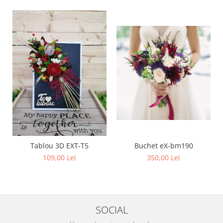
Buchet eX-bm190
Tablou 3D EXT-T5
350,00 Lei
109,00 Lei
SOCIAL