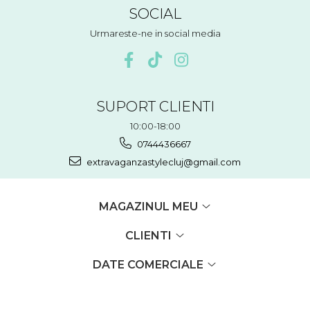
SOCIAL
Urmareste-ne in social media
SUPORT CLIENTI
10:00-18:00
0744436667
extravaganzastylecluj@gmail.com
MAGAZINUL MEU
CLIENTI
DATE COMERCIALE