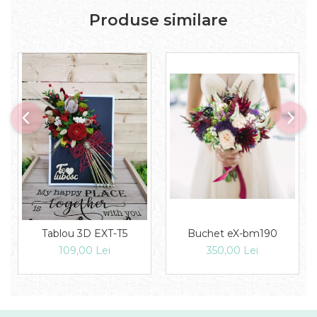
Produse similare
Tablou 3D EXT-T5
Buchet eX-bm190
109,00 Lei
350,00 Lei