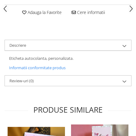
HOME & OFFICE Deco
Adauga la Favorite
Cere informatii
Descriere
Eticheta autocolanta, personalizata.
Informatii conformitate produs
Review-uri
(0)
PRODUSE SIMILARE