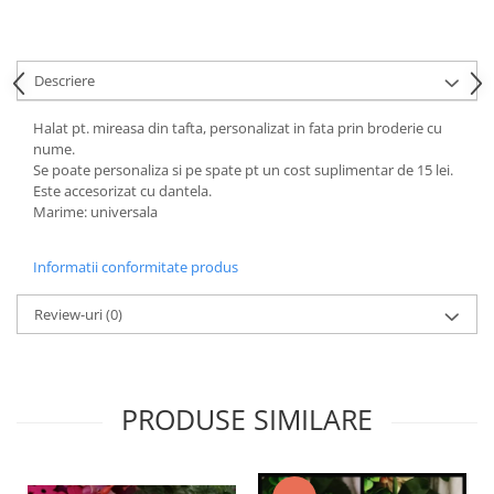
HOME & OFFICE Deco
Descriere
Halat pt. mireasa din tafta, personalizat in fata prin broderie cu
nume.
Se poate personaliza si pe spate pt un cost suplimentar de 15 lei.
Este accesorizat cu dantela.
Marime: universala
Informatii conformitate produs
Review-uri
(0)
PRODUSE SIMILARE