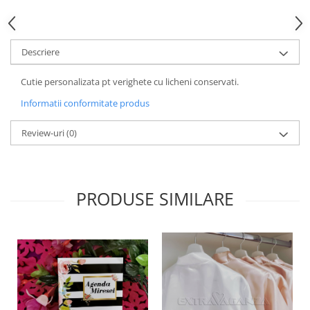
HOME & OFFICE Deco
Descriere
Cutie personalizata pt verighete cu licheni conservati.
Informatii conformitate produs
Review-uri
(0)
PRODUSE SIMILARE