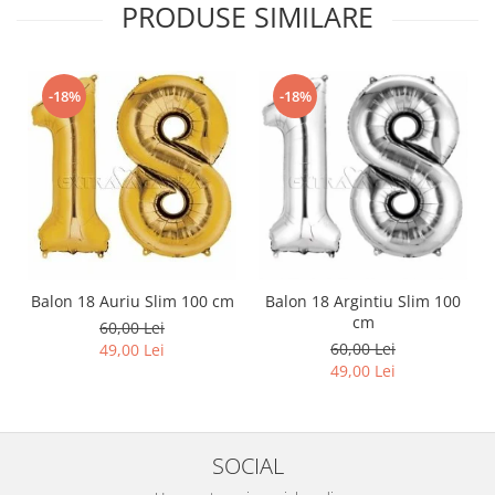
PRODUSE SIMILARE
-18%
-18%
Balon 18 Auriu Slim 100 cm
Balon 18 Argintiu Slim 100
cm
60,00 Lei
60,00 Lei
49,00 Lei
49,00 Lei
SOCIAL