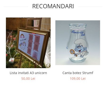
RECOMANDARI
Lista invitati A3 unicorn
Canta botez Strumf
50,00 Lei
109,00 Lei