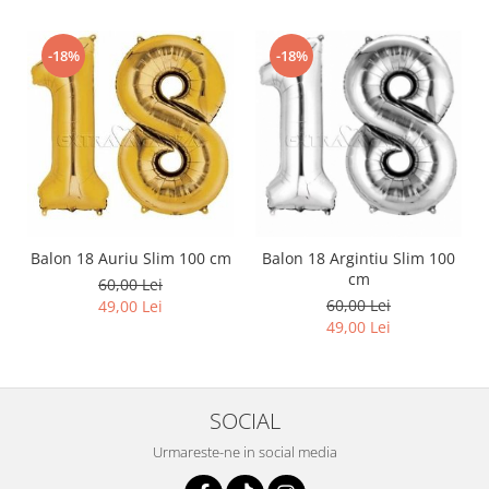
-18%
-18%
Balon 18 Auriu Slim 100 cm
Balon 18 Argintiu Slim 100
cm
60,00 Lei
60,00 Lei
49,00 Lei
49,00 Lei
SOCIAL
Urmareste-ne in social media