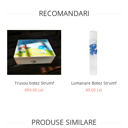
RECOMANDARI
Trusou botez Strumf
Lumanare Botez Strumf
499,00 Lei
49,00 Lei
PRODUSE SIMILARE