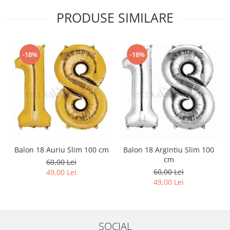
PRODUSE SIMILARE
-18%
-18%
Balon 18 Auriu Slim 100 cm
Balon 18 Argintiu Slim 100
cm
60,00 Lei
60,00 Lei
49,00 Lei
49,00 Lei
SOCIAL