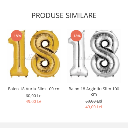
PRODUSE SIMILARE
-18%
-18%
Balon 18 Auriu Slim 100 cm
Balon 18 Argintiu Slim 100
cm
60,00 Lei
60,00 Lei
49,00 Lei
49,00 Lei