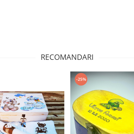
RECOMANDARI
-25%