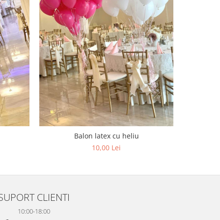
Balon latex cu heliu
10,00 Lei
SUPORT CLIENTI
10:00-18:00