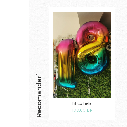
Recomandari
18 cu heliu
100,00 Lei