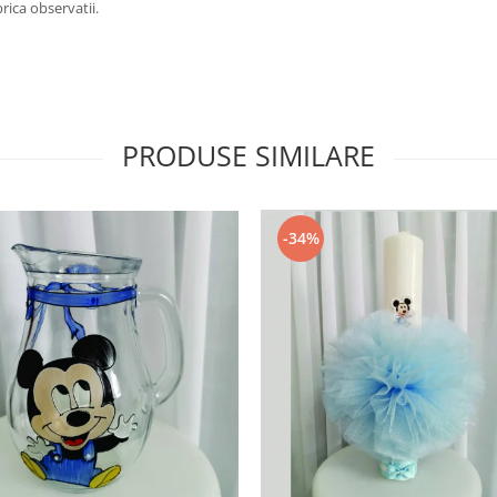
rica observatii.
PRODUSE SIMILARE
-34%