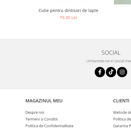
Cutie pentru dintisori de lapte
79,00 Lei
SOCIAL
Urmareste-ne in social me
MAGAZINUL MEU
CLIENTI
Despre noi
Metode de
Termeni si Conditii
Politica d
Politica de Confidentialitate
Garantia 