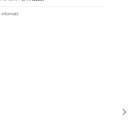
informatii