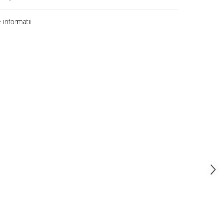
informatii