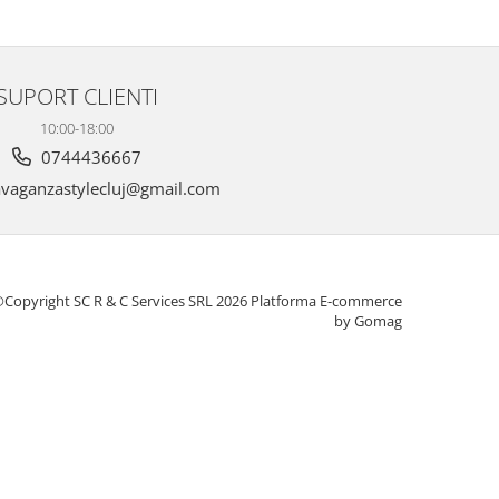
SUPORT CLIENTI
10:00-18:00
0744436667
vaganzastylecluj@gmail.com
Copyright SC R & C Services SRL 2026
Platforma E-commerce
by Gomag