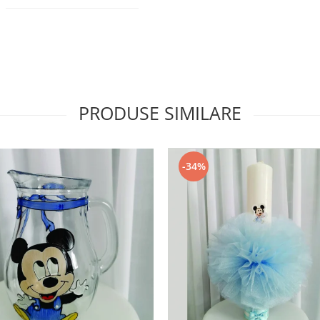
PRODUSE SIMILARE
-34%