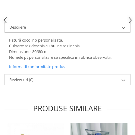
HOME & OFFICE Deco
Descriere
Pătură cocolino personalizata.
Culoare: roz deschis cu buline roz inchis
Dimensiune: 80/80cm
Numele pt personalizare se specifica în rubrica observatii.
Informatii conformitate produs
Review-uri
(0)
PRODUSE SIMILARE