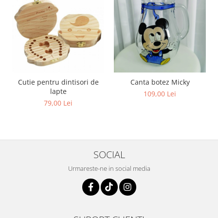
Cutie pentru dintisori de
Canta botez Micky
lapte
109,00 Lei
79,00 Lei
SOCIAL
Urmareste-ne in social media